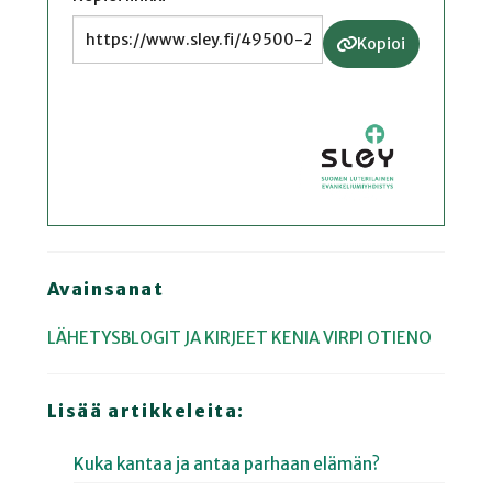
Kopioi
Avainsanat
LÄHETYSBLOGIT JA KIRJEET
KENIA
VIRPI OTIENO
Lisää artikkeleita:
Kuka kantaa ja antaa parhaan elämän?