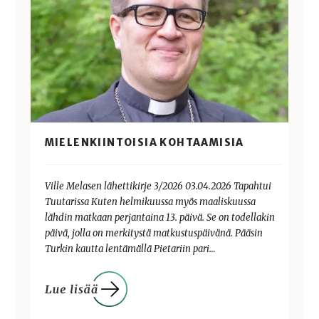
MIELENKIINTOISIA KOHTAAMISIA
Ville Melasen lähettikirje 3/2026 03.04.2026 Tapahtui
Tuutarissa Kuten helmikuussa myös maaliskuussa
lähdin matkaan perjantaina 13. päivä. Se on todellakin
päivä, jolla on merkitystä matkustuspäivänä. Pääsin
Turkin kautta lentämällä Pietariin pari…