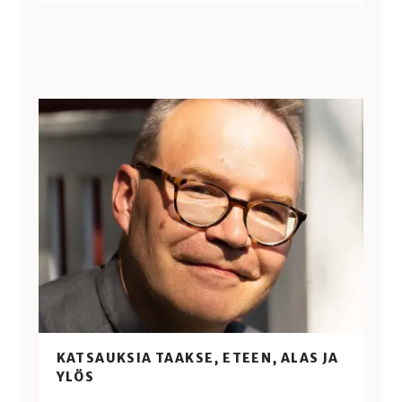
KATSAUKSIA TAAKSE, ETEEN, ALAS JA
YLÖS