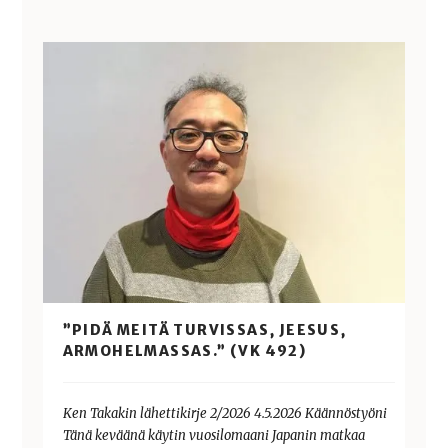
”PIDÄ MEITÄ TURVISSAS, JEESUS,
ARMOHELMASSAS.” (VK 492)
Ken Takakin lähettikirje 2/2026 4.5.2026 Käännöstyöni
Tänä keväänä käytin vuosilomaani Japanin matkaa