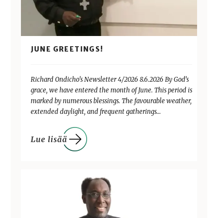
JUNE GREETINGS!
Richard Ondicho’s Newsletter 4/2026 8.6.2026 By God’s
grace, we have entered the month of June. This period is
marked by numerous blessings. The favourable weather,
extended daylight, and frequent gatherings…