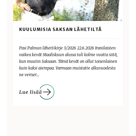
KUULUMISIA SAKSAN LÄHETILTÄ
Pasi Palmun lähettikirje 3/2026 22.6.2026 Iranilaisten
vaikea kevät Maaliskuun alussa tuli kolme vuotta siitä,
kun muutin Saksaan. Tämä kevät on ollut toisenlainen
kuin kaksi aiempaa. Varmaan muistatte alkuvuodesta
ne veriset…