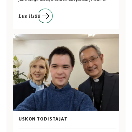
USKON TODISTAJAT