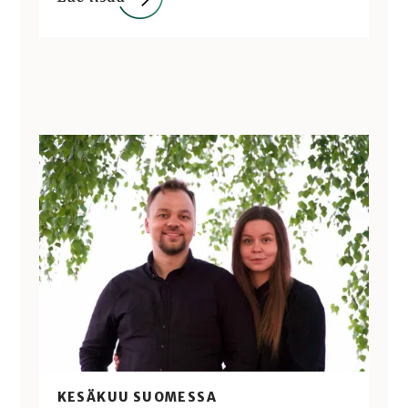
KESÄKUU SUOMESSA