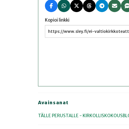
Kopioi linkki
Avainsanat
TÄLLE PERUSTALLE - KIRKOLLISKOKOUSBL