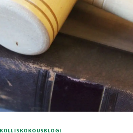
IRKOLLISKOKOUSBLOGI