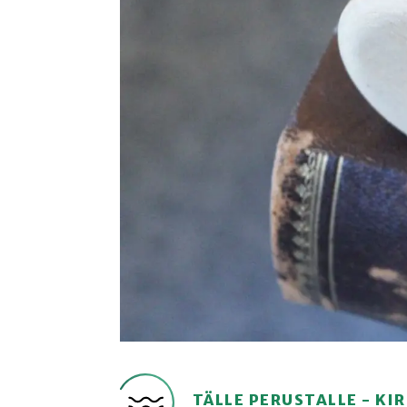
TÄLLE PERUSTALLE - K