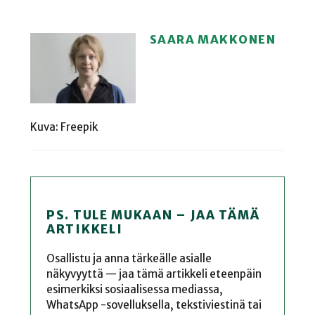
SAARA MAKKONEN
Kuva: Freepik
PS. TULE MUKAAN – JAA TÄMÄ
ARTIKKELI
Osallistu ja anna tärkeälle asialle
näkyvyyttä — jaa tämä artikkeli eteenpäin
esimerkiksi sosiaalisessa mediassa,
WhatsApp -sovelluksella, tekstiviestinä tai