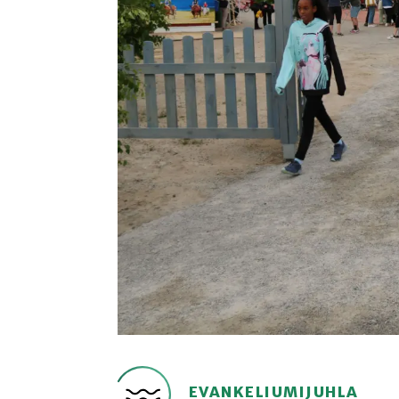
EVANKELIUMIJUHLA