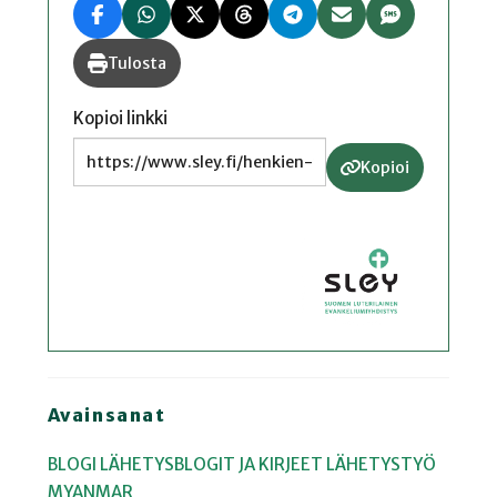
Tulosta
Kopioi linkki
Kopioi
Avainsanat
BLOGI
LÄHETYSBLOGIT JA KIRJEET
LÄHETYSTYÖ
MYANMAR