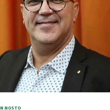
ON NOSTO