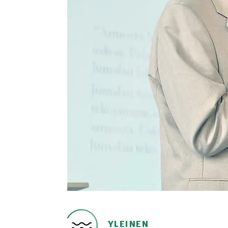
YLEINEN