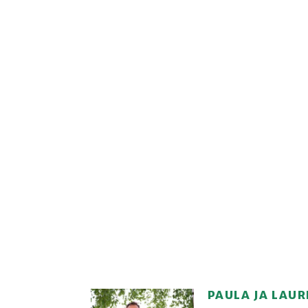
PAULA JA LAUR