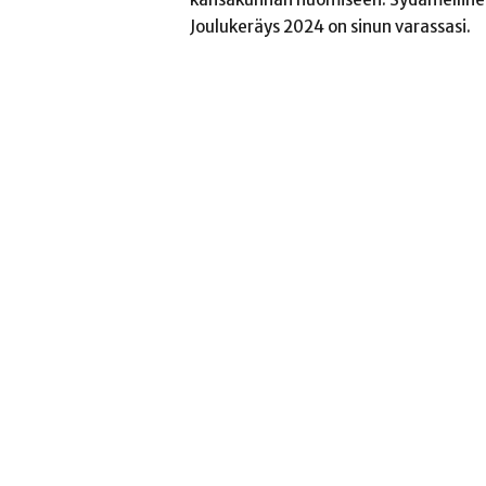
Joulukeräys 2024 on sinun varassasi.