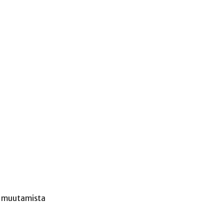
ti muutamista