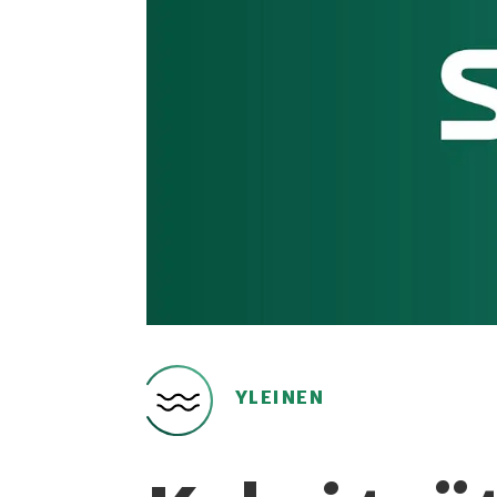
YLEINEN