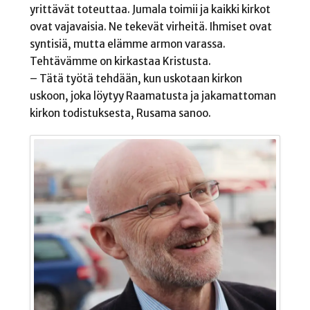
yrittävät toteuttaa. Jumala toimii ja kaikki kirkot
ovat vajavaisia. Ne tekevät virheitä. Ihmiset ovat
syntisiä, mutta elämme armon varassa.
Tehtävämme on kirkastaa Kristusta.
– Tätä työtä tehdään, kun uskotaan kirkon
uskoon, joka löytyy Raamatusta ja jakamattoman
kirkon todistuksesta, Rusama sanoo.