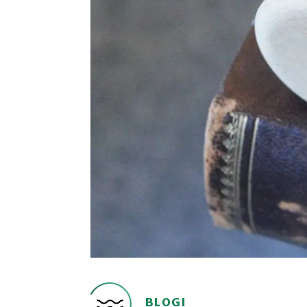
BLOGI