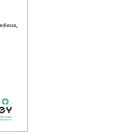
mediassa,