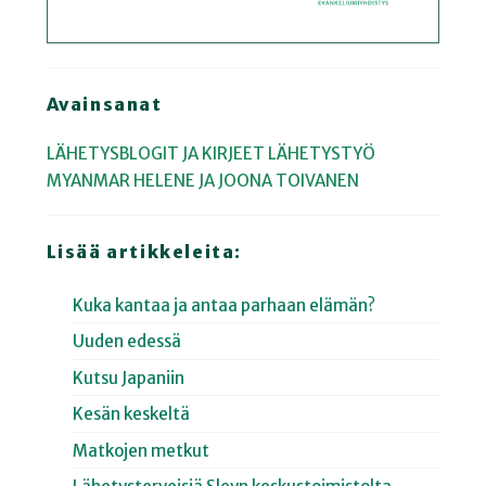
Avainsanat
LÄHETYSBLOGIT JA KIRJEET
LÄHETYSTYÖ
MYANMAR
HELENE JA JOONA TOIVANEN
Lisää artikkeleita:
Kuka kantaa ja antaa parhaan elämän?
Uuden edessä
Kutsu Japaniin
Kesän keskeltä
Matkojen metkut