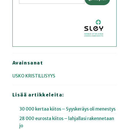
Avainsanat
USKO
KRISTILLISYYS
Lisää artikkeleita:
30 000 kertaa kiitos – Syyskeräys oli menestys
28 000 eurosta kiitos – lahjallasi rakennetaan
jo