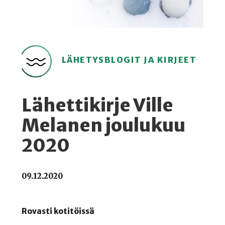
LÄHETYSBLOGIT JA KIRJEET
Lähettikirje Ville
Melanen joulukuu
2020
09.12.2020
Rovasti kotitöissä