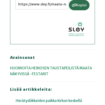
Kopioi
Avainsanat
HUOMIOITA HEINOSEN TAUSTAPEILISTÄ
MAATA
NÄKYVISSÄ -FESTARIT
Lisää artikkeleita:
Herätysliikkeiden paikka kirkon keskellä