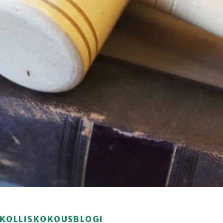
IRKOLLISKOKOUSBLOGI