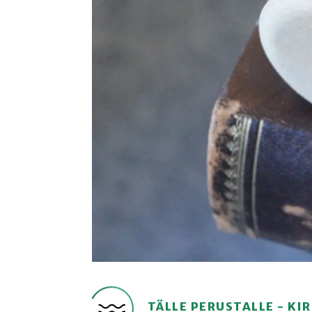
TÄLLE PERUSTALLE - K