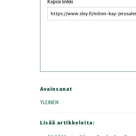
Kopioi linkki
Avainsanat
YLEINEN
Lisää artikkeleita: