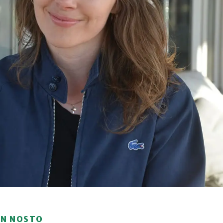
ON NOSTO