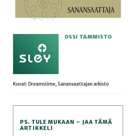
OSSI TAMMISTO
Kuvat: Dreamstime, Sanansaattajan arkisto
PS. TULE MUKAAN – JAA TÄMÄ
ARTIKKELI