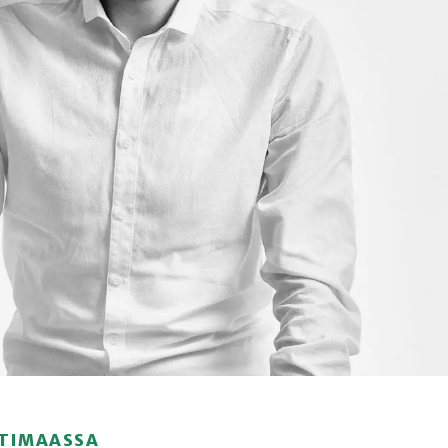
OTIMAASSA