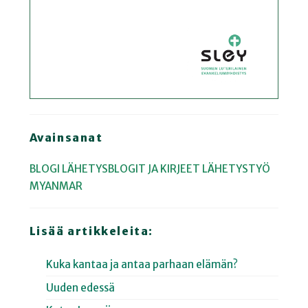
Avainsanat
BLOGI
LÄHETYSBLOGIT JA KIRJEET
LÄHETYSTYÖ
MYANMAR
Lisää artikkeleita:
Kuka kantaa ja antaa parhaan elämän?
Uuden edessä