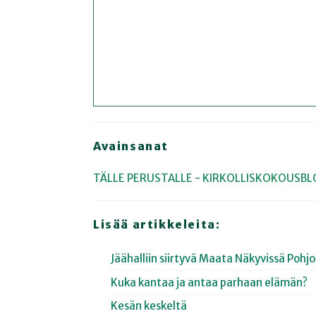
Avainsanat
TÄLLE PERUSTALLE - KIRKOLLISKOKOUSBL
Lisää artikkeleita:
Jäähalliin siirtyvä Maata Näkyvissä Poh
Kuka kantaa ja antaa parhaan elämän?
Kesän keskeltä