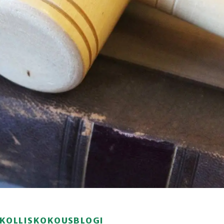
IRKOLLISKOKOUSBLOGI