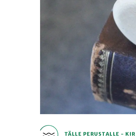
TÄLLE PERUSTALLE - K