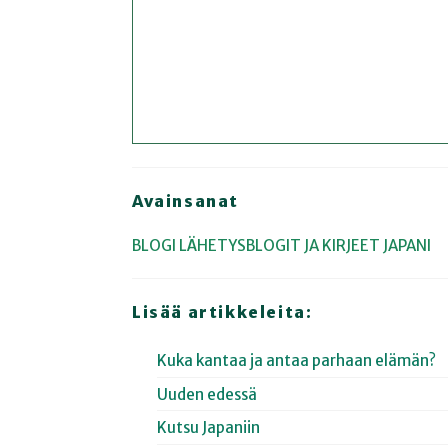
Avainsanat
BLOGI
LÄHETYSBLOGIT JA KIRJEET
JAPANI
Lisää artikkeleita:
Kuka kantaa ja antaa parhaan elämän?
Uuden edessä
Kutsu Japaniin