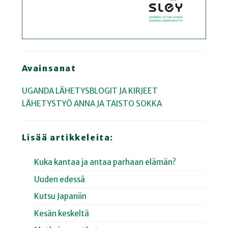
Avainsanat
UGANDA
LÄHETYSBLOGIT JA KIRJEET
LÄHETYSTYÖ
ANNA JA TAISTO SOKKA
Lisää artikkeleita:
Kuka kantaa ja antaa parhaan elämän?
Uuden edessä
Kutsu Japaniin
Kesän keskeltä