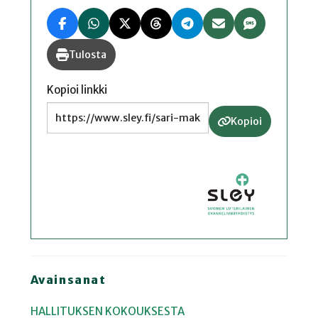
Tulosta
Kopioi linkki
Kopioi
Avainsanat
HALLITUKSEN KOKOUKSESTA