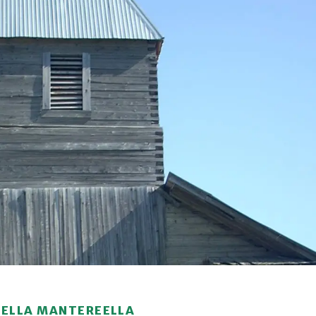
MELLA MANTEREELLA