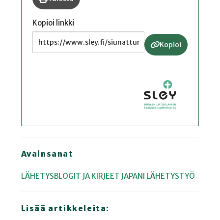
Kopioi linkki
Kopioi
Avainsanat
LÄHETYSBLOGIT JA KIRJEET
JAPANI
LÄHETYSTYÖ
Lisää artikkeleita: