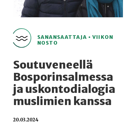
SANANSAATTAJA • VIIKON
NOSTO
Soutuveneellä
Bosporinsalmessa
ja uskontodialogia
muslimien kanssa
20.03.2024