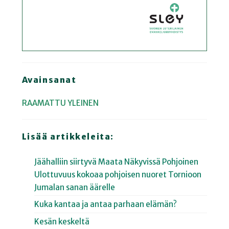
Avainsanat
RAAMATTU
YLEINEN
Lisää artikkeleita:
Jäähalliin siirtyvä Maata Näkyvissä Pohjoinen
Ulottuvuus kokoaa pohjoisen nuoret Tornioon
Jumalan sanan äärelle
Kuka kantaa ja antaa parhaan elämän?
Kesän keskeltä