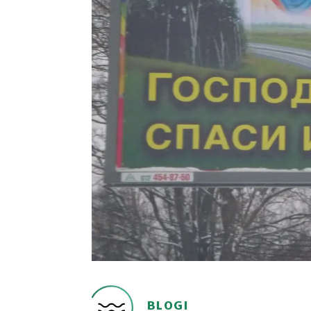
BLOGI