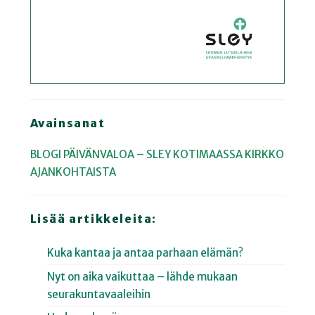
Avainsanat
BLOGI
PÄIVÄNVALOA – SLEY KOTIMAASSA
KIRKKO
AJANKOHTAISTA
Lisää artikkeleita:
Kuka kantaa ja antaa parhaan elämän?
Nyt on aika vaikuttaa – lähde mukaan
seurakuntavaaleihin