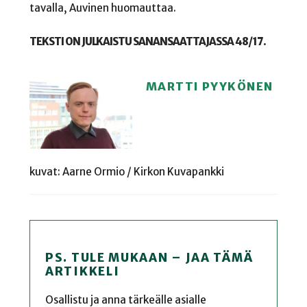
tavalla, Auvinen huomauttaa.
TEKSTI ON JULKAISTU SANANSAATTAJASSA 48/17.
MARTTI PYYKÖNEN
kuvat: Aarne Ormio / Kirkon Kuvapankki
PS. TULE MUKAAN – JAA TÄMÄ
ARTIKKELI
Osallistu ja anna tärkeälle asialle