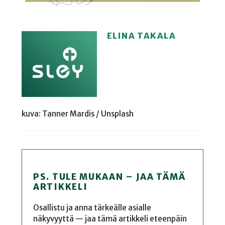
ELINA TAKALA
kuva: Tanner Mardis / Unsplash
PS. TULE MUKAAN – JAA TÄMÄ
ARTIKKELI
Osallistu ja anna tärkeälle asialle
näkyvyyttä — jaa tämä artikkeli eteenpäin