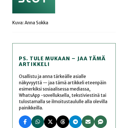
Kuva: Anna Sokka
PS. TULE MUKAAN – JAA TÄMÄ
ARTIKKELI
Osallistu ja anna tärkeälle asialle
näkyvyyttä — jaa tämä artikkeli eteenpäin
esimerkiksi sosiaalisessa mediassa,
WhatsApp -sovelluksella, tekstiviestinä tai
tulostamalla se ilmoitustaululle alla olevilla
painikkeilla.