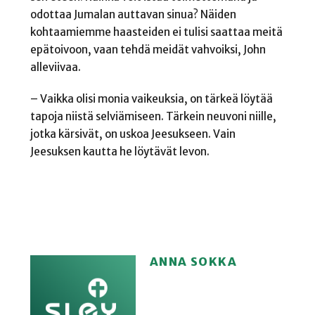
odottaa Jumalan auttavan sinua? Näiden
kohtaamiemme haasteiden ei tulisi saattaa meitä
epätoivoon, vaan tehdä meidät vahvoiksi, John
alleviivaa.
– Vaikka olisi monia vaikeuksia, on tärkeä löytää
tapoja niistä selviämiseen. Tärkein neuvoni niille,
jotka kärsivät, on uskoa Jeesukseen. Vain
Jeesuksen kautta he löytävät levon.
ANNA SOKKA