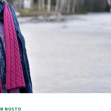
ON NOSTO