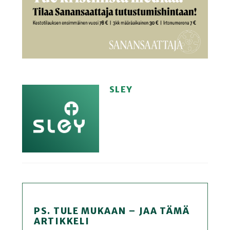
SLEY
PS. TULE MUKAAN – JAA TÄMÄ
ARTIKKELI