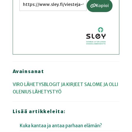
Kopioi
Avainsanat
VIRO
LÄHETYSBLOGIT JA KIRJEET
SALOME JA OLLI
OLENIUS
LÄHETYSTYÖ
Lisää artikkeleita:
Kuka kantaa ja antaa parhaan elämän?