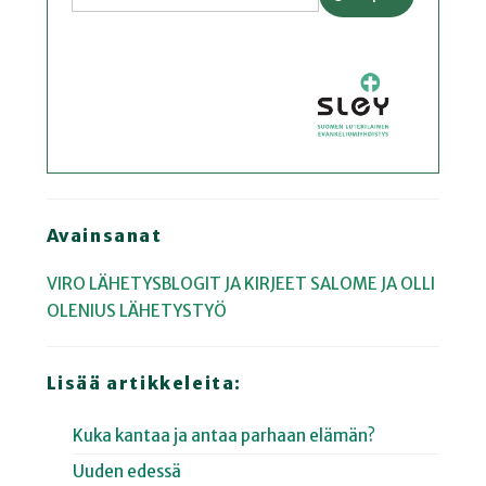
Avainsanat
VIRO
LÄHETYSBLOGIT JA KIRJEET
SALOME JA OLLI
OLENIUS
LÄHETYSTYÖ
Lisää artikkeleita:
Kuka kantaa ja antaa parhaan elämän?
Uuden edessä