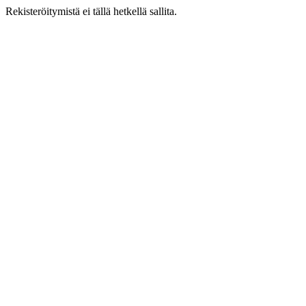
Rekisteröitymistä ei tällä hetkellä sallita.