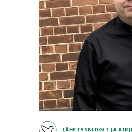
LÄHETYSBLOGIT JA KIRJ