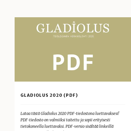
GLADIOLUS 2020 (PDF)
Lataa tästä Gladiolus 2020 PDF-tiedostona luettavaksesi!
PDF-tiedosto on valmiiksi taitettu ja sopii erityisesti
tietokoneella luettavaksi. PDF-versio sisältää linkeillä