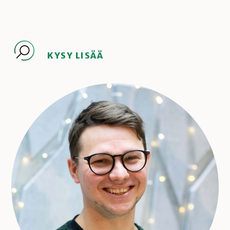
KYSY LISÄÄ