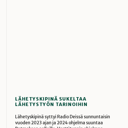
LÄHETYSKIPINÄ SUKELTAA
LÄHETYSTYÖN TARINOIHIN
Lähetyskipinä syttyi Radio Deissä sunnuntaisin
vuoden 2023 ajan ja 2024 ohjelma suuntaa