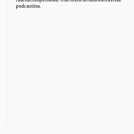
podcastina.