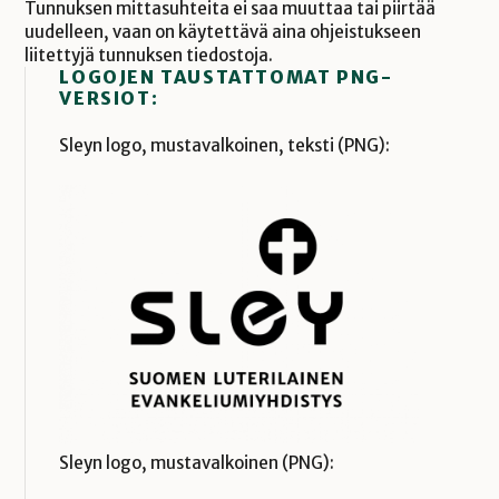
Tunnuksen mittasuhteita ei saa muuttaa tai piirtää
uudelleen, vaan on käytettävä aina ohjeistukseen
liitettyjä tunnuksen tiedostoja.
LOGOJEN TAUSTATTOMAT PNG-
VERSIOT:
Sleyn logo, mustavalkoinen, teksti (PNG):
Sleyn logo, mustavalkoinen (PNG):