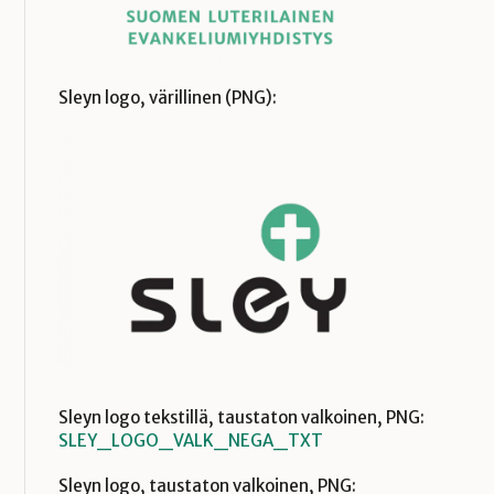
Sleyn logo, värillinen (PNG):
Sleyn logo tekstillä, taustaton valkoinen, PNG:
SLEY_LOGO_VALK_NEGA_TXT
Sleyn logo, taustaton valkoinen, PNG: