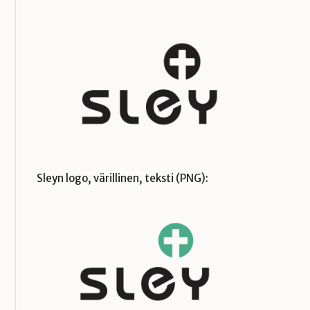
Sleyn logo, värillinen, teksti (PNG):