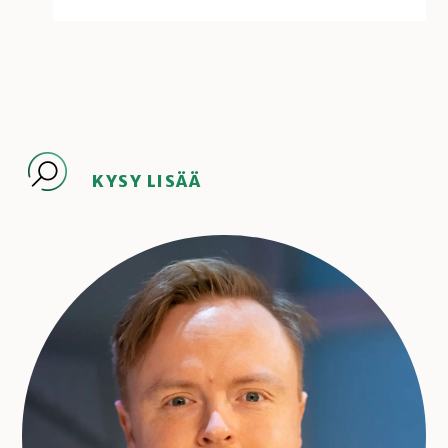
KYSY LISÄÄ