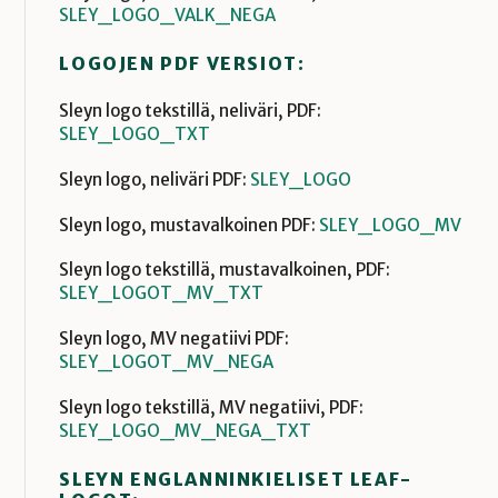
SLEY_LOGO_VALK_NEGA
LOGOJEN PDF VERSIOT:
Sleyn logo tekstillä, neliväri, PDF:
SLEY_LOGO_TXT
Sleyn logo, neliväri PDF:
SLEY_LOGO
Sleyn logo, mustavalkoinen PDF:
SLEY_LOGO_MV
Sleyn logo tekstillä, mustavalkoinen, PDF:
SLEY_LOGOT_MV_TXT
Sleyn logo, MV negatiivi PDF:
SLEY_LOGOT_MV_NEGA
Sleyn logo tekstillä, MV negatiivi, PDF:
SLEY_LOGO_MV_NEGA_TXT
SLEYN ENGLANNINKIELISET LEAF-