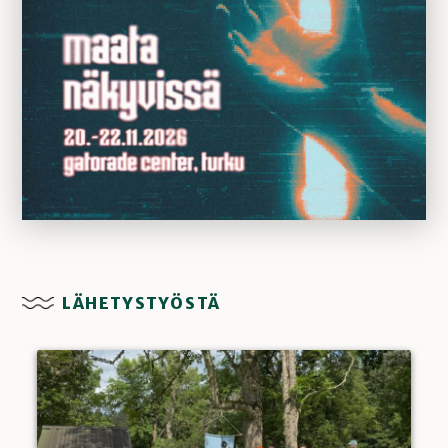
LÄHETYSTYÖSTÄ