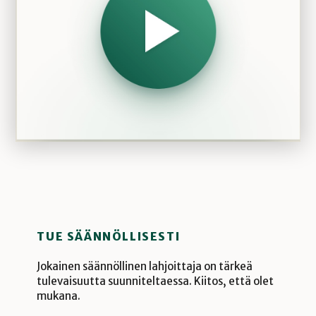
TUE SÄÄNNÖLLISESTI
Jokainen säännöllinen lahjoittaja on tärkeä
tulevaisuutta suunniteltaessa. Kiitos, että olet
mukana.