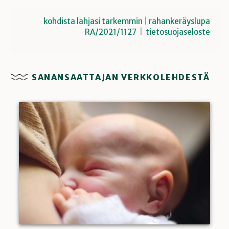
kohdista lahjasi tarkemmin
|
rahankeräyslupa
RA/2021/1127
|
tietosuojaseloste
SANANSAATTAJAN VERKKOLEHDESTÄ