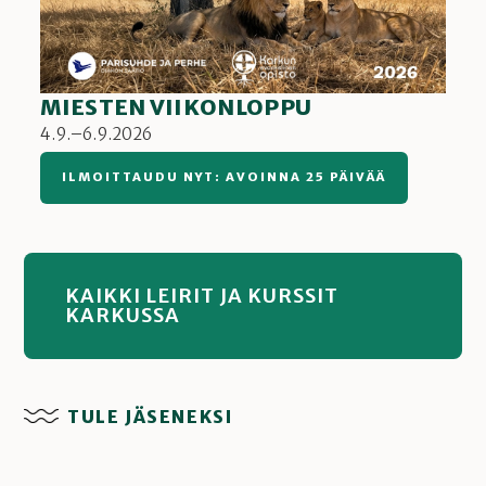
MIESTEN VIIKONLOPPU
4.9.–6.9.2026
ILMOITTAUDU NYT: AVOINNA 25 PÄIVÄÄ
KAIKKI LEIRIT JA KURSSIT
KARKUSSA
TULE JÄSENEKSI