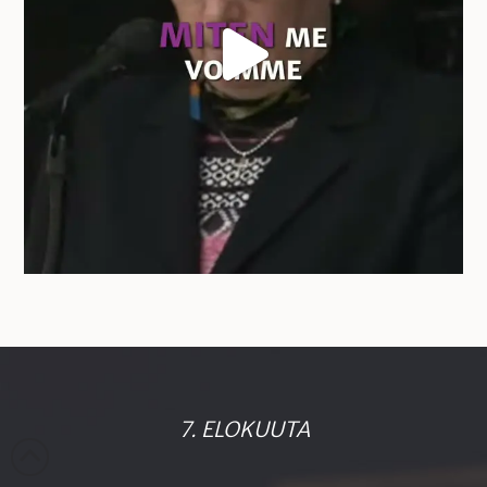
7. ELOKUUTA