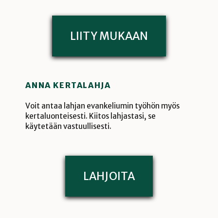
LIITY MUKAAN
ANNA KERTALAHJA
Voit antaa lahjan evankeliumin työhön myös
kertaluonteisesti. Kiitos lahjastasi, se
käytetään vastuullisesti.
LAHJOITA