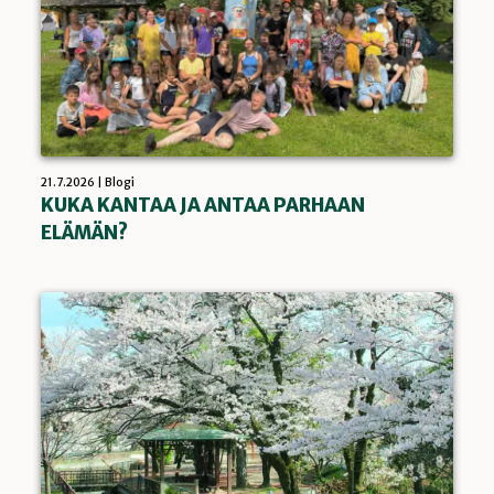
21.7.2026 | Blogi
KUKA KANTAA JA ANTAA PARHAAN
ELÄMÄN?