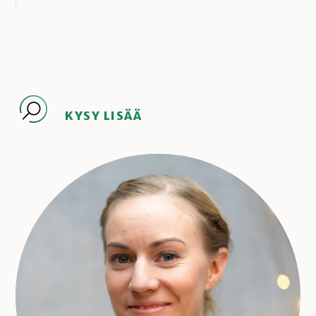
KYSY LISÄÄ