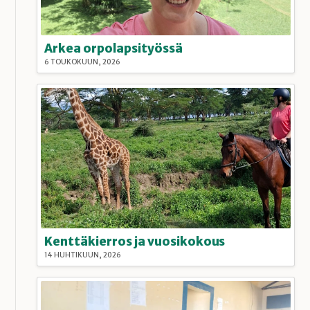
Arkea orpolapsityössä
6 TOUKOKUUN, 2026
Kenttäkierros ja vuosikokous
14 HUHTIKUUN, 2026