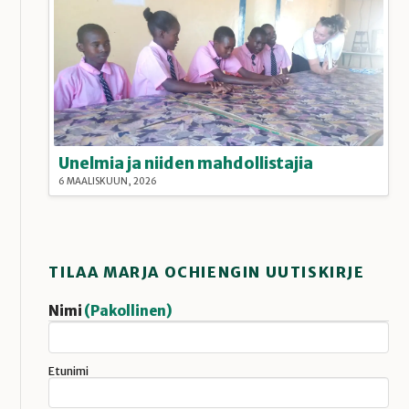
Unelmia ja niiden mahdollistajia
6 MAALISKUUN, 2026
TILAA MARJA OCHIENGIN UUTISKIRJE
Nimi
(Pakollinen)
Etunimi