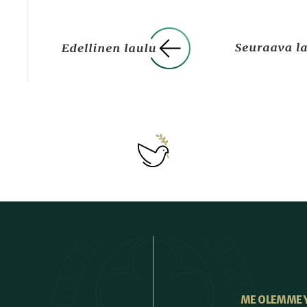
ME OLEMME 