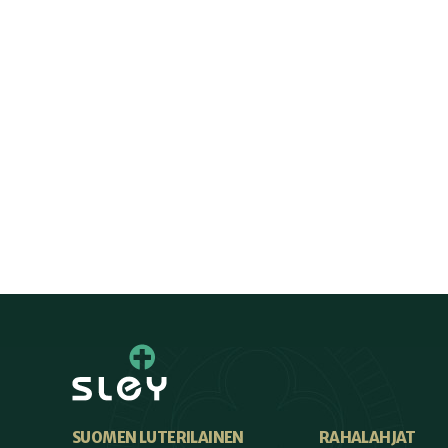
SUOMEN LUTERILAINEN
RAHALAHJAT