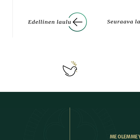
ME OLEMME 