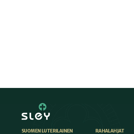
SUOMEN LUTERILAINEN
RAHALAHJAT